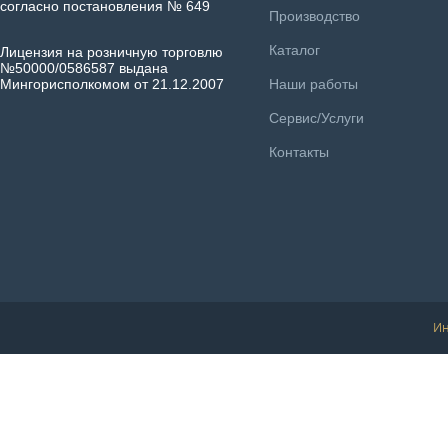
согласно постановления № 649
Производство
Каталог
Лицензия на розничную торговлю
№50000/0586587 выдана
Мингорисполкомом от 21.12.2007
Наши работы
Сервис/Услуги
Контакты
Ин