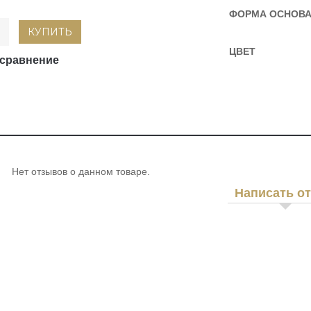
ФОРМА ОСНОВ
КУПИТЬ
ЦВЕТ
 сравнение
Нет отзывов о данном товаре.
Написать о