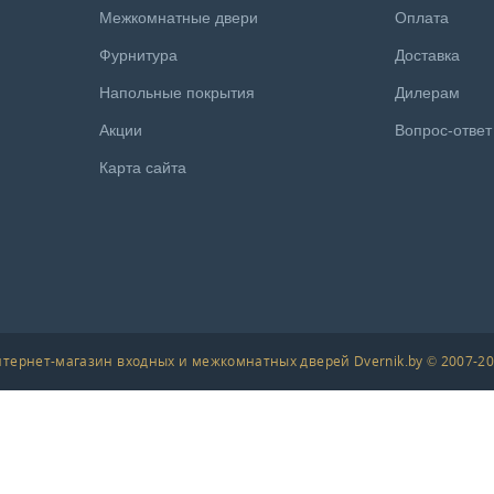
Межкомнатные двери
Оплата
Фурнитура
Доставка
Напольные покрытия
Дилерам
Акции
Вопрос-ответ
Карта сайта
тернет-магазин входных и межкомнатных дверей Dvernik.by © 2007-2