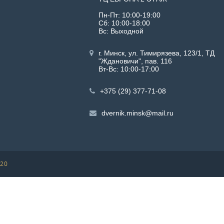
Пн-Пт: 10:00-19:00
Сб: 10:00-18:00
Вс: Выходной
г. Минск, ул. Тимирязева, 123/1, ТД
"Ждановичи", пав. 116
Вт-Вс: 10:00-17:00
+375 (29) 377-71-08
dvernik.minsk@mail.ru
020