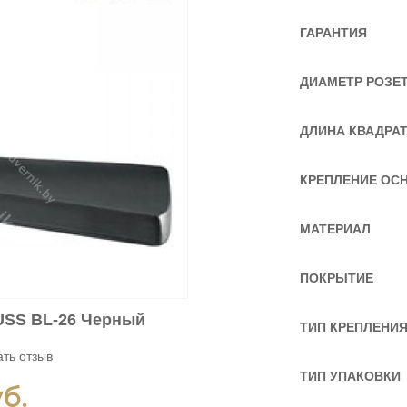
ГАРАНТИЯ
ДИАМЕТР РОЗЕТ
ДЛИНА КВАДРА
КРЕПЛЕНИЕ ОС
МАТЕРИАЛ
ПОКРЫТИЕ
 USS BL-26 Черный
ТИП КРЕПЛЕНИ
ть отзыв
ТИП УПАКОВКИ
б.