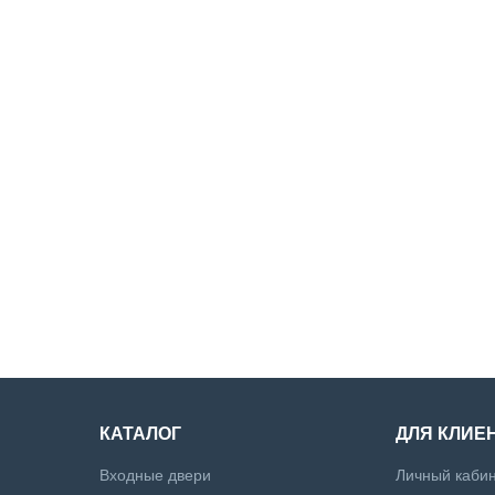
КАТАЛОГ
ДЛЯ КЛИЕ
Входные двери
Личный каби