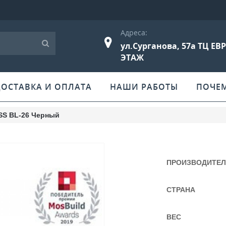
Адреса:
ул.Сурганова, 57а ТЦ ЕВ
ЭТАЖ
ДОСТАВКА И ОПЛАТА
НАШИ РАБОТЫ
ПОЧЕ
USS BL-26 Черный
ПРОИЗВОДИТЕ
СТРАНА
ВЕС