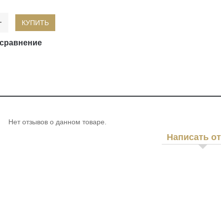
КУПИТЬ
 сравнение
Нет отзывов о данном товаре.
Написать о