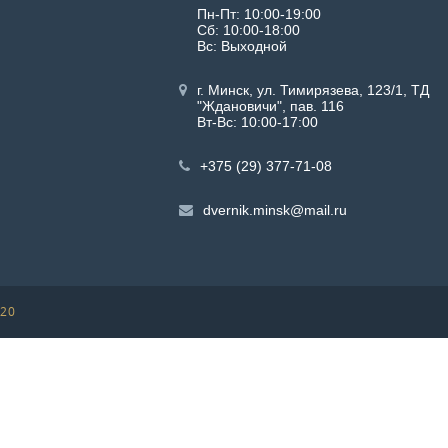
Пн-Пт: 10:00-19:00
Сб: 10:00-18:00
Вс: Выходной
г. Минск, ул. Тимирязева, 123/1, ТД
"Ждановичи", пав. 116
Вт-Вс: 10:00-17:00
+375 (29) 377-71-08
dvernik.minsk@mail.ru
020