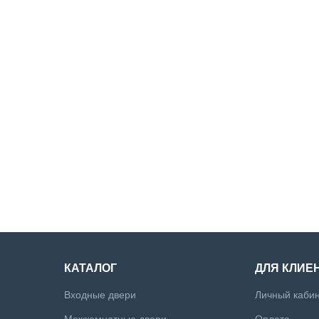
КАТАЛОГ
ДЛЯ КЛИЕ
Входные двери
Личный каби