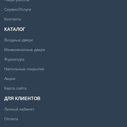
Сервис/Услуги
Контакты
КАТАЛОГ
Входные двери
Межкомнатные двери
Фурнитура
Напольные покрытия
Акции
Карта сайта
ДЛЯ КЛИЕНТОВ
Личный кабинет
Оплата