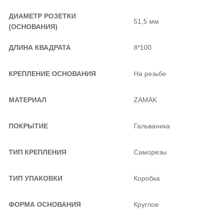
ДИАМЕТР РОЗЕТКИ
51,5 мм
(ОСНОВАНИЯ)
ДЛИНА КВАДРАТА
8*100
КРЕПЛЕНИЕ ОСНОВАНИЯ
На резьбе
МАТЕРИАЛ
ZAMAK
ПОКРЫТИЕ
Гальваника
ТИП КРЕПЛЕНИЯ
Саморезы
ТИП УПАКОВКИ
Коробка
ФОРМА ОСНОВАНИЯ
Круглое