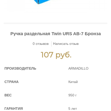
Cinema
>
Holiday
>
Ручка раздельная Twin URS AB-7 Бронза
0 отзывов
Написать отзыв
107 руб.
ПРОИЗВОДИТЕЛЬ
ARMADILLO
СТРАНА
Китай
ВЕС
950 г
ГАРАНТИЯ
5 лет