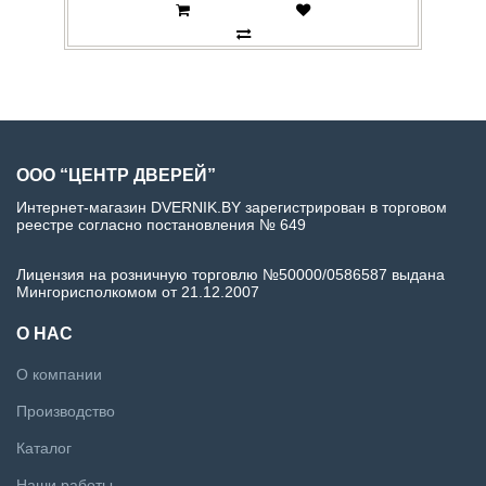
ООО “ЦЕНТР ДВЕРЕЙ”
Интернет-магазин DVERNIK.BY зарегистрирован в торговом
реестре согласно постановления № 649
Лицензия на розничную торговлю №50000/0586587 выдана
Мингорисполкомом от 21.12.2007
О НАС
О компании
Производство
Каталог
Наши работы