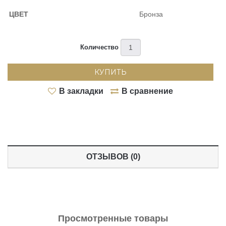
ЦВЕТ
Бронза
Количество
КУПИТЬ
В закладки
В сравнение
ОТЗЫВОВ (0)
Просмотренные товары