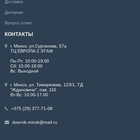
Доставка
Дилерам
Вопрос-ответ
КОНТАКТЫ
г. Минск, ул.Сурганова, 57а
ТЦ ЕВРОПА 2 ЭТАЖ
Пн-Пт: 10:00-19:00
Сб: 10:00-18:00
Вс: Выходной
г. Минск, ул. Тимирязева, 123/1, ТД
"Ждановичи", пав. 116
Вт-Вс: 10:00-17:00
+375 (29) 377-71-08
dvernik.minsk@mail.ru