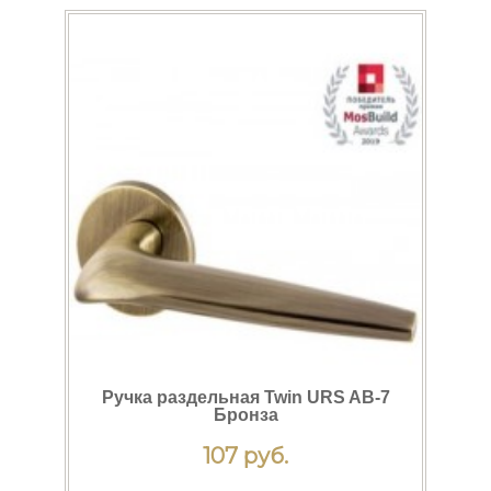
Ручка раздельная Twin URS AB-7
Бронза
107 руб.