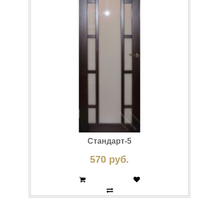
Стандарт-5
570 руб.