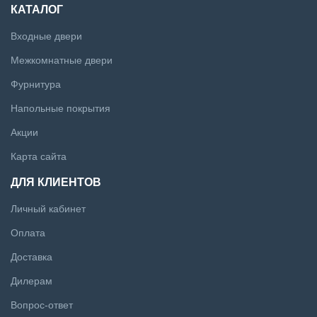
КАТАЛОГ
Входные двери
Межкомнатные двери
Фурнитура
Напольные покрытия
Акции
Карта сайта
ДЛЯ КЛИЕНТОВ
Личный кабинет
Оплата
Доставка
Дилерам
Вопрос-ответ