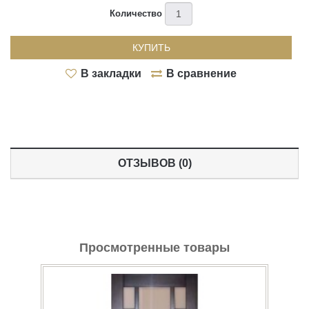
Cinema
Количество
>
КУПИТЬ
Holiday
В закладки
В сравнение
>
ОТЗЫВОВ (0)
Просмотренные товары