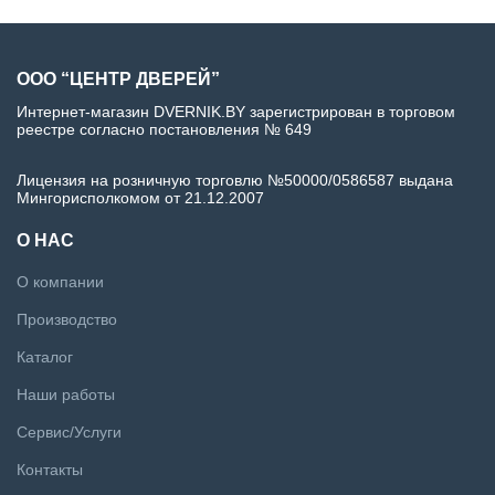
ООО “ЦЕНТР ДВЕРЕЙ”
Интернет-магазин DVERNIK.BY зарегистрирован в торговом
реестре согласно постановления № 649
Лицензия на розничную торговлю №50000/0586587 выдана
Мингорисполкомом от 21.12.2007
О НАС
О компании
Производство
Каталог
Наши работы
Сервис/Услуги
Контакты