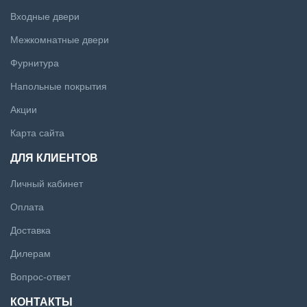
Входные двери
Межкомнатные двери
Фурнитура
Напольные покрытия
Акции
Карта сайта
ДЛЯ КЛИЕНТОВ
Личный кабинет
Оплата
Доставка
Дилерам
Вопрос-ответ
КОНТАКТЫ