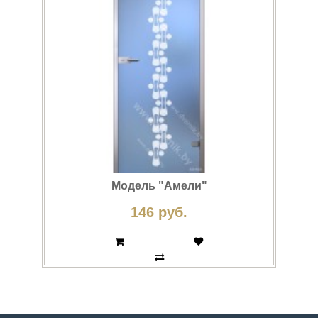
Модель "Амели"
146 руб.