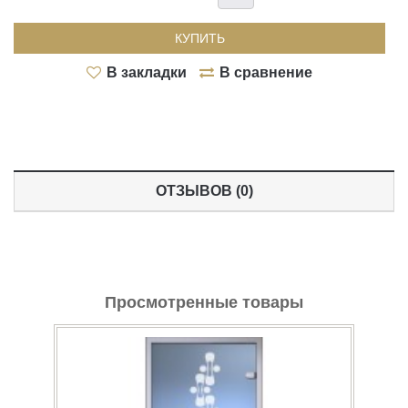
КУПИТЬ
В закладки
В сравнение
ОТЗЫВОВ (0)
Просмотренные товары