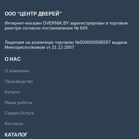
ООО “ЦЕНТР ДВЕРЕЙ”
Интернет-магазин DVERNIK.BY зарегистрирован в торговом
реестре согласно постановления № 649
Лицензия на розничную торговлю №50000/0586587 выдана
Мингорисполкомом от 21.12.2007
О НАС
О компании
Производство
Каталог
Наши работы
Сервис/Услуги
Контакты
КАТАЛОГ