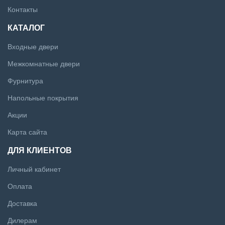
Контакты
КАТАЛОГ
Входные двери
Межкомнатные двери
Фурнитура
Напольные покрытия
Акции
Карта сайта
ДЛЯ КЛИЕНТОВ
Личный кабинет
Оплата
Доставка
Дилерам