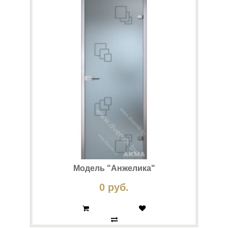
Модель "Анжелика"
0 руб.