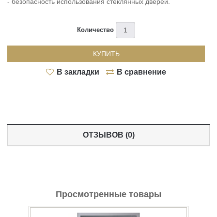
- безопасность использования стеклянных дверей.
Количество
КУПИТЬ
В закладки
В сравнение
ОТЗЫВОВ (0)
Просмотренные товары