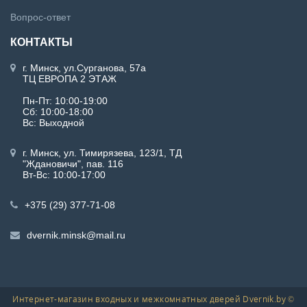
Вопрос-ответ
КОНТАКТЫ
г. Минск, ул.Сурганова, 57а
ТЦ ЕВРОПА 2 ЭТАЖ
Пн-Пт: 10:00-19:00
Сб: 10:00-18:00
Вс: Выходной
г. Минск, ул. Тимирязева, 123/1, ТД
"Ждановичи", пав. 116
Вт-Вс: 10:00-17:00
+375 (29) 377-71-08
dvernik.minsk@mail.ru
Интернет-магазин входных и межкомнатных дверей Dvernik.by ©