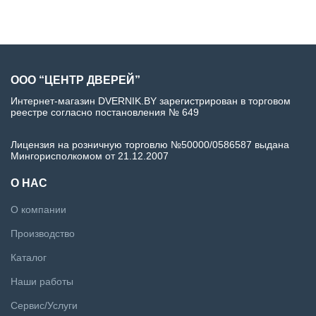
ООО “ЦЕНТР ДВЕРЕЙ”
Интернет-магазин DVERNIK.BY зарегистрирован в торговом
реестре согласно постановления № 649
Лицензия на розничную торговлю №50000/0586587 выдана
Мингорисполкомом от 21.12.2007
О НАС
О компании
Производство
Каталог
Наши работы
Сервис/Услуги