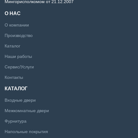
Мингорисполкомом от 21.12.2007
О НАС
О компании
Производство
Каталог
Наши работы
Сервис/Услуги
Контакты
КАТАЛОГ
Входные двери
Межкомнатные двери
Фурнитура
Напольные покрытия