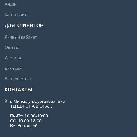
Акции
Карта сайта
ДЛЯ КЛИЕНТОВ
Личный кабинет
Оплата
Доставка
Дилерам
Вопрос-ответ
КОНТАКТЫ
г. Минск, ул.Сурганова, 57а
ТЦ ЕВРОПА 2 ЭТАЖ
Пн-Пт: 10:00-19:00
Сб: 10:00-18:00
Вс: Выходной