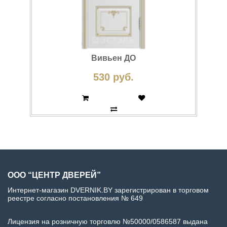
Вивьен ДО
530 руб.
ООО “ЦЕНТР ДВЕРЕЙ”
Интернет-магазин DVERNIK.BY зарегистрирован в торговом
реестре согласно постановления № 649
Лицензия на розничную торговлю №50000/0586587 выдана