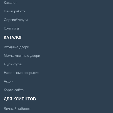
Каталог
Наши работы
Сервис/Услуги
Контакты
КАТАЛОГ
Входные двери
Межкомнатные двери
Фурнитура
Напольные покрытия
Акции
Карта сайта
ДЛЯ КЛИЕНТОВ
Личный кабинет