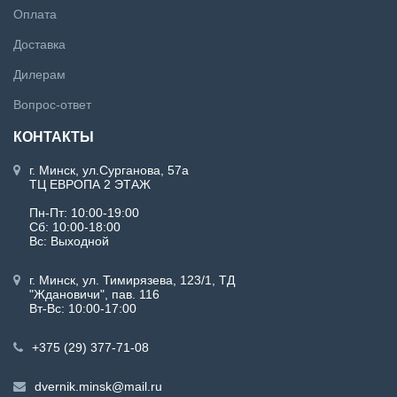
Оплата
Доставка
Дилерам
Вопрос-ответ
КОНТАКТЫ
г. Минск, ул.Сурганова, 57а
ТЦ ЕВРОПА 2 ЭТАЖ
Пн-Пт: 10:00-19:00
Сб: 10:00-18:00
Вс: Выходной
г. Минск, ул. Тимирязева, 123/1, ТД
"Ждановичи", пав. 116
Вт-Вс: 10:00-17:00
+375 (29) 377-71-08
dvernik.minsk@mail.ru