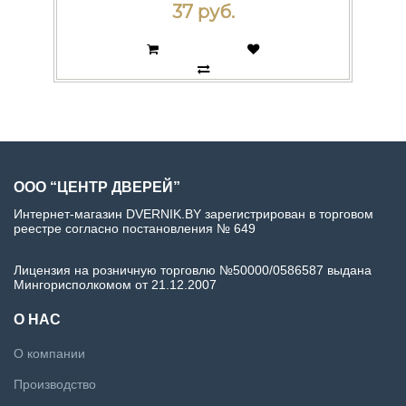
37 руб.
ООО “ЦЕНТР ДВЕРЕЙ”
Интернет-магазин DVERNIK.BY зарегистрирован в торговом
реестре согласно постановления № 649
Лицензия на розничную торговлю №50000/0586587 выдана
Мингорисполкомом от 21.12.2007
О НАС
О компании
Производство