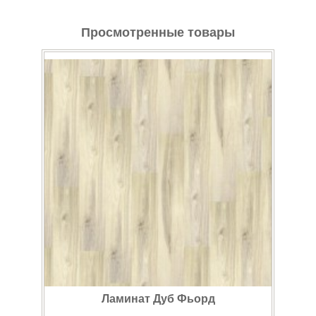
Просмотренные товары
Ламинат Дуб Фьорд