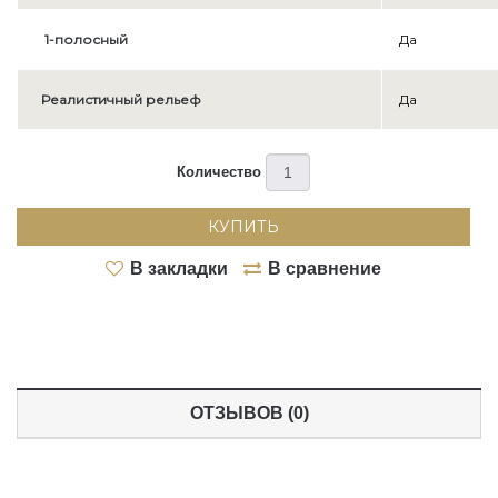
1-полосный
Да
Реалистичный рельеф
Да
Количество
КУПИТЬ
В закладки
В сравнение
ОТЗЫВОВ (0)