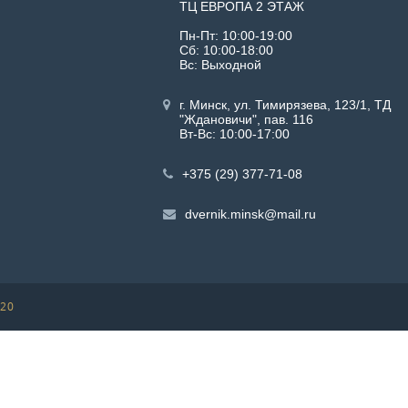
ТЦ ЕВРОПА 2 ЭТАЖ
Пн-Пт: 10:00-19:00
Сб: 10:00-18:00
Вс: Выходной
г. Минск, ул. Тимирязева, 123/1, ТД
"Ждановичи", пав. 116
Вт-Вс: 10:00-17:00
+375 (29) 377-71-08
dvernik.minsk@mail.ru
020