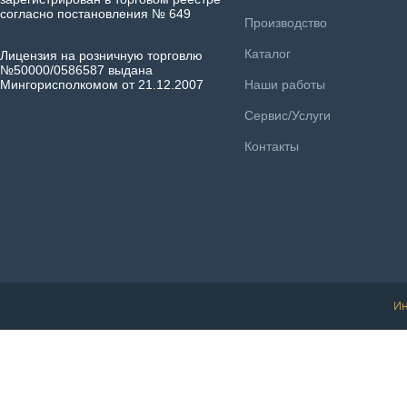
согласно постановления № 649
Производство
Каталог
Лицензия на розничную торговлю
№50000/0586587 выдана
Мингорисполкомом от 21.12.2007
Наши работы
Сервис/Услуги
Контакты
Ин