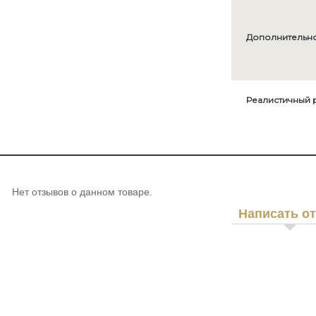
Дополнительно
Реалистичный 
Нет отзывов о данном товаре.
Написать о