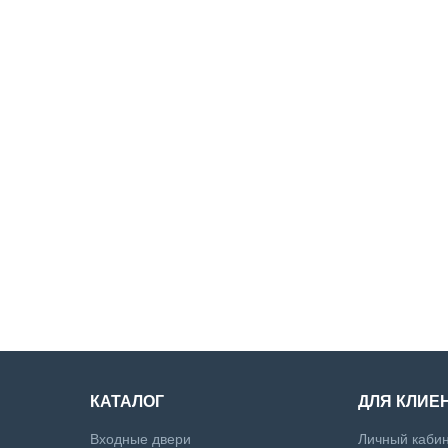
КАТАЛОГ
ДЛЯ КЛИЕ
Входные двери
Личный каби