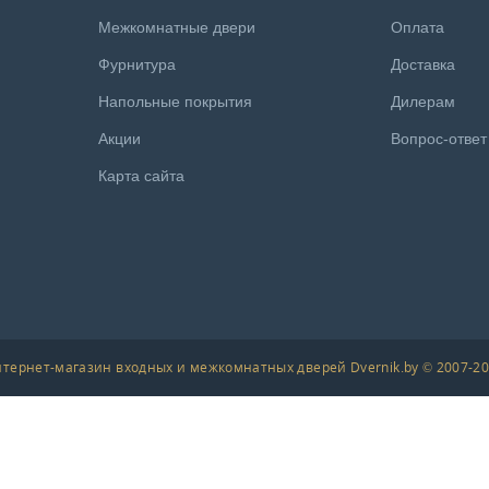
Межкомнатные двери
Оплата
Фурнитура
Доставка
Напольные покрытия
Дилерам
Акции
Вопрос-ответ
Карта сайта
тернет-магазин входных и межкомнатных дверей Dvernik.by © 2007-2