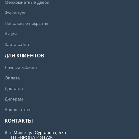
Межкомнатные двери
Фурнитура
Напольные покрытия
Акции
Карта сайта
ДЛЯ КЛИЕНТОВ
Личный кабинет
Оплата
Доставка
Дилерам
Вопрос-ответ
КОНТАКТЫ
г. Минск, ул.Сурганова, 57а
ТЦ ЕВРОПА 2 ЭТАЖ