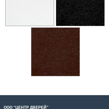
ООО “ЦЕНТР ДВЕРЕЙ”