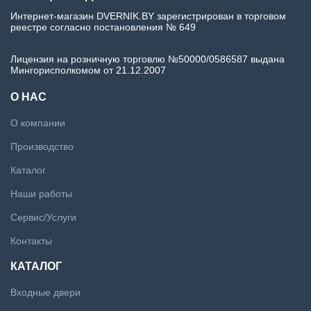
Интернет-магазин DVERNIK.BY зарегистрирован в торговом
реестре согласно постановления № 649
Лицензия на розничную торговлю №50000/0586587 выдана
Мингорисполкомом от 21.12.2007
О НАС
О компании
Производство
Каталог
Наши работы
Сервис/Услуги
Контакты
КАТАЛОГ
Входные двери